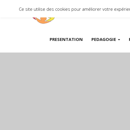
Ce site utilise des cookies pour améliorer votre expér
PRESENTATION
PEDAGOGIE