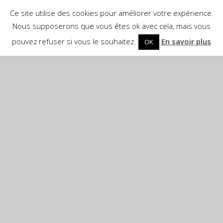
Ce site utilise des cookies pour améliorer votre expérience.
Nous supposerons que vous êtes ok avec cela, mais vous
pouvez refuser si vous le souhaitez.
En savoir plus
OK