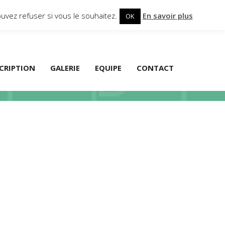
uvez refuser si vous le souhaitez.
En savoir plus
OK
SCRIPTION
GALERIE
EQUIPE
CONTACT