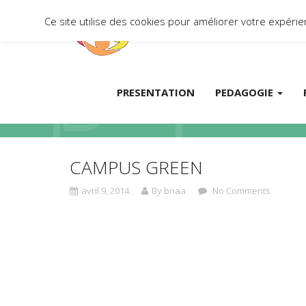
Ce site utilise des cookies pour améliorer votre expér
PRESENTATION
PEDAGOGIE
CAMPUS GREEN
avril 9, 2014
By bnaa
No Comments