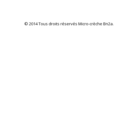
© 2014 Tous droits réservés Micro-crèche Bn2a.