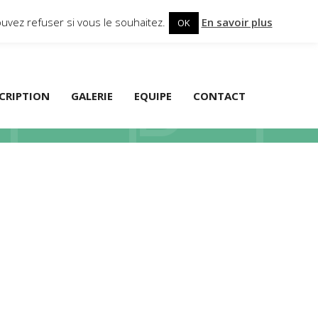
uvez refuser si vous le souhaitez.
En savoir plus
OK
SCRIPTION
GALERIE
EQUIPE
CONTACT