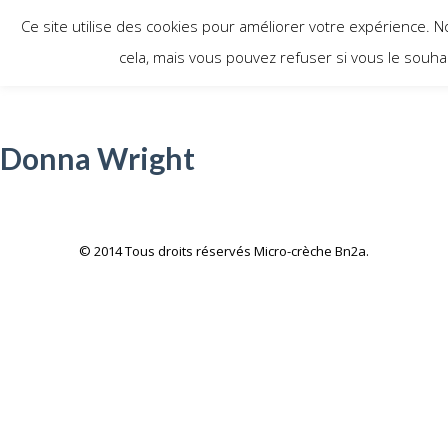
Ce site utilise des cookies pour améliorer votre expérience.
cela, mais vous pouvez refuser si vous le souhai
Donna Wright
© 2014 Tous droits réservés Micro-crèche Bn2a.