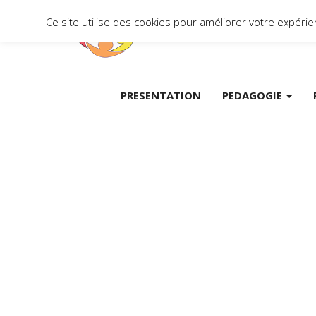
Ce site utilise des cookies pour améliorer votre expér
PRESENTATION
PEDAGOGIE