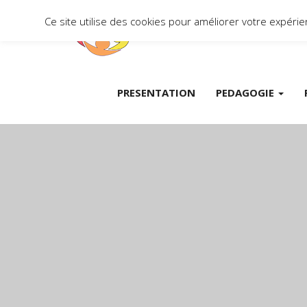
Ce site utilise des cookies pour améliorer votre expér
PRESENTATION
PEDAGOGIE